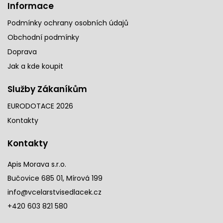
Informace
Podmínky ochrany osobních údajů
Obchodní podmínky
Doprava
Jak a kde koupit
Služby Zákaníkům
EURODOTACE 2026
Kontakty
Kontakty
Apis Morava s.r.o.
Bučovice 685 01, Mírová 199
info@vcelarstvisedlacek.cz
+420 603 821 580