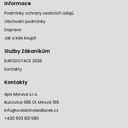
Informace
Podmínky ochrany osobních údajů
Obchodní podmínky
Doprava
Jak a kde koupit
Služby Zákaníkům
EURODOTACE 2026
Kontakty
Kontakty
Apis Morava s.r.o.
Bučovice 685 01, Mírová 199
info@vcelarstvisedlacek.cz
+420 603 821 580