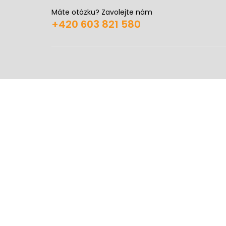
Máte otázku? Zavolejte nám
+420 603 821 580