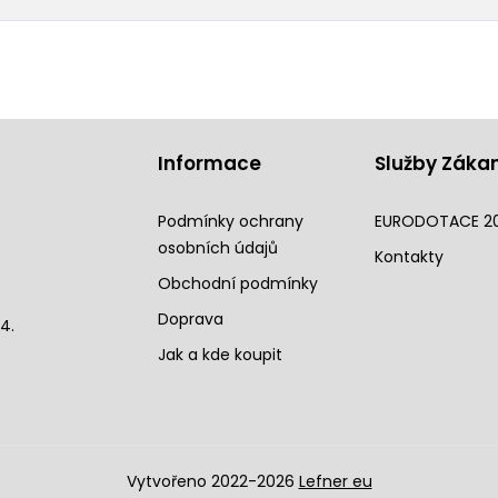
Informace
Služby Záka
Podmínky ochrany
EURODOTACE 2
osobních údajů
Kontakty
Obchodní podmínky
Doprava
4.
Jak a kde koupit
Vytvořeno 2022-2026
Lefner eu