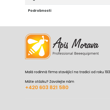
Podrobnosti
Malá rodinná firma stavějící na tradici od roku 193
Máte otázku? Zavolejte nám
+420 603 821 580