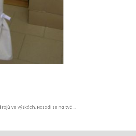
rojů ve výškách. Nasadí se na tyč ...