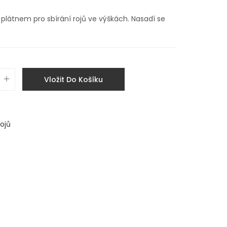
plátnem pro sbírání rojů ve výškách. Nasadí se
Vložit Do Košíku
ojů