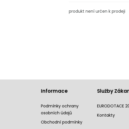
produkt není určen k prodeji
Informace
Služby Záka
Podmínky ochrany
EURODOTACE 2
osobních údajů
Kontakty
Obchodní podmínky