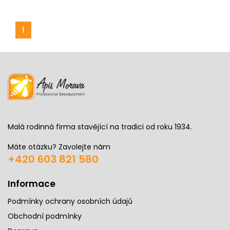
1
Malá rodinná firma stavějící na tradici od roku 1934.
Máte otázku? Zavolejte nám
+420 603 821 580
Informace
Podmínky ochrany osobních údajů
Obchodní podmínky